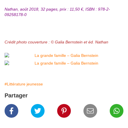
Nathan, août 2018, 32 pages, prix : 11,50 €, ISBN : 978-2-
09258178-0
Crédit photo couverture : © Galia Bernstein et éd. Nathan
#Littérature jeunesse
Partager