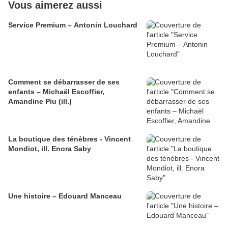
Vous aimerez aussi
Service Premium – Antonin Louchard
Comment se débarrasser de ses
enfants – Michaël Escoffier,
Amandine Piu (ill.)
La boutique des ténèbres - Vincent
Mondiot, ill. Enora Saby
Une histoire – Edouard Manceau