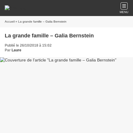
MENU
Accueil
» La grande famille – Galia Bernstein
La grande famille – Galia Bernstein
Publié le 26/10/2018 à 15:02
Par
Laure