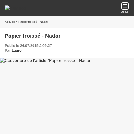
MENU
Accueil
» Papier froissé - Nadar
Papier froissé - Nadar
Publié le 24/07/2015 à 09:27
Par
Laure