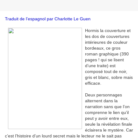
Traduit de l’espagnol par Charlotte Le Guen
Hormis la couverture et
les dos de couvertures
intérieures de couleur
bordeaux, ce gros
roman graphique (390
pages ! qui se lisent
d’une traite) est
composé tout de noir,
gris et blanc, sobre mais
efficace.
Deux personnages
alternent dans la
narration sans que l’on
comprenne le lien qu’il
peut y avoir entre eux,
seule la révélation finale
éclairera le mystère. Car
c’est l’histoire d’un lourd secret mais le lecteur ne le sait pas