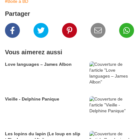
#Boite à BD
Partager
Vous aimerez aussi
Love languages – James Albon
Vieille - Delphine Panique
Les lopins du lapin (Le loup en slip