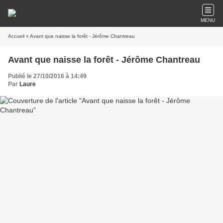
MENU
Accueil
» Avant que naisse la forêt - Jérôme Chantreau
Avant que naisse la forêt - Jérôme Chantreau
Publié le 27/10/2016 à 14:49
Par
Laure