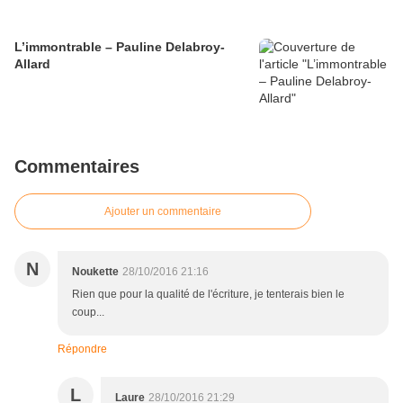
L’immontrable – Pauline Delabroy-
Allard
Commentaires
Ajouter un commentaire
N
Noukette
28/10/2016 21:16
Rien que pour la qualité de l'écriture, je tenterais bien le
coup...
Répondre
L
Laure
28/10/2016 21:29