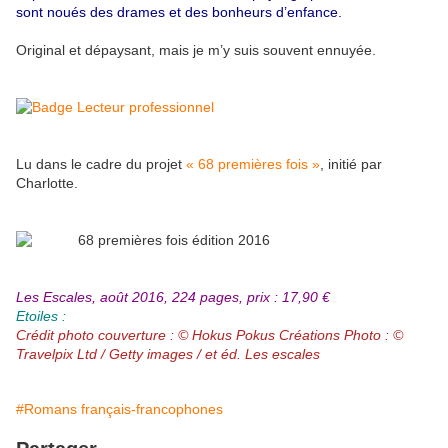
sont noués des drames et des bonheurs d’enfance.
Original et dépaysant, mais je m’y suis souvent ennuyée.
Lu dans le cadre du projet
« 68 premières fois »
, initié par
Charlotte.
Les Escales, août 2016, 224 pages, prix : 17,90 €
Etoiles :
Crédit photo couverture : © Hokus Pokus Créations Photo : ©
Travelpix Ltd / Getty images / et éd. Les escales
#Romans français-francophones