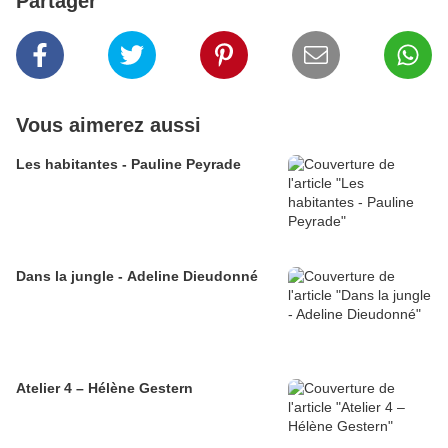
Partager
Vous aimerez aussi
Les habitantes - Pauline Peyrade
Dans la jungle - Adeline Dieudonné
Atelier 4 – Hélène Gestern