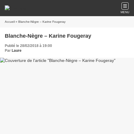
MENU
Accueil
» Blanche-Nègre – Karine Fougeray
Blanche-Nègre – Karine Fougeray
Publié le 28/02/2018 à 19:00
Par
Laure