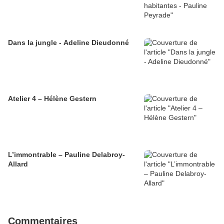
Dans la jungle - Adeline Dieudonné
Atelier 4 – Hélène Gestern
L’immontrable – Pauline Delabroy-
Allard
Commentaires