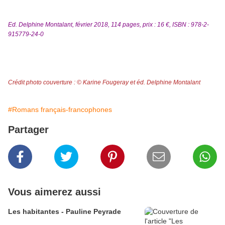
Ed. Delphine Montalant, février 2018, 114 pages, prix : 16 €, ISBN : 978-2-
915779-24-0
Crédit photo couverture : © Karine Fougeray et éd. Delphine Montalant
#Romans français-francophones
Partager
Vous aimerez aussi
Les habitantes - Pauline Peyrade