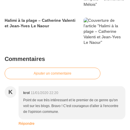
Halimi à la plage – Catherine Valenti
et Jean-Yves Le Naour
Commentaires
Ajouter un commentaire
K
krol
11/01/2020 22:20
Point de vue très intéressant et le premier de ce genre qu'on
voit sur les blogs. Bravo ! C'est courageux d'aller à l'encontre
de l'opinion commune.
Répondre