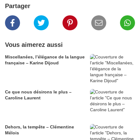
Partager
Vous aimerez aussi
Miscellanées, l’élégance de la langue
française – Karine Dijoud
Ce que nous désirons le plus –
Caroline Laurent
Dehors, la tempête – Clémentine
Mélois