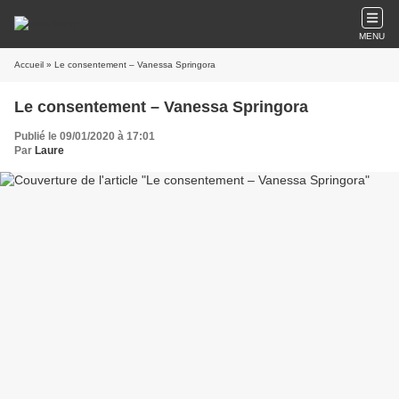
MENU
Accueil
» Le consentement – Vanessa Springora
Le consentement – Vanessa Springora
Publié le 09/01/2020 à 17:01
Par
Laure