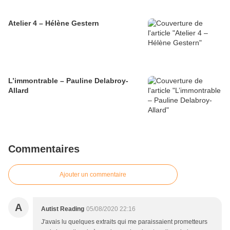
Atelier 4 – Hélène Gestern
L’immontrable – Pauline Delabroy-
Allard
Commentaires
Ajouter un commentaire
A
Autist Reading
05/08/2020 22:16
J'avais lu quelques extraits qui me paraissaient prometteurs