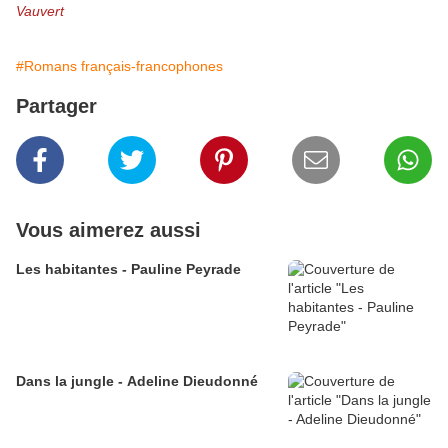
Vauvert
#Romans français-francophones
Partager
Vous aimerez aussi
Les habitantes - Pauline Peyrade
Dans la jungle - Adeline Dieudonné