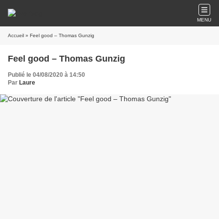
MENU
Accueil
» Feel good – Thomas Gunzig
Feel good – Thomas Gunzig
Publié le 04/08/2020 à 14:50
Par
Laure