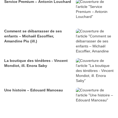
Service Premium – Antonin Louchard
Comment se débarrasser de ses
enfants – Michaël Escoffier,
Amandine Piu (ill.)
La boutique des ténèbres - Vincent
Mondiot, ill. Enora Saby
Une histoire – Edouard Manceau