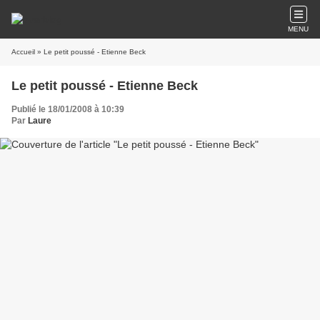
MENU
Accueil
» Le petit poussé - Etienne Beck
Le petit poussé - Etienne Beck
Publié le 18/01/2008 à 10:39
Par
Laure