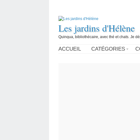
Les jardins d'Hélène
Quinqua, bibliothécaire, avec thé et chats. Je d
ACCUEIL
CATÉGORIES
C