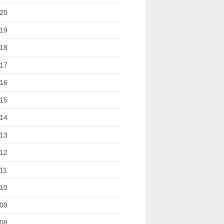
20
19
18
17
16
15
14
13
12
11
10
09
08