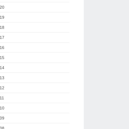
20
19
18
17
16
15
14
13
12
11
10
09
08