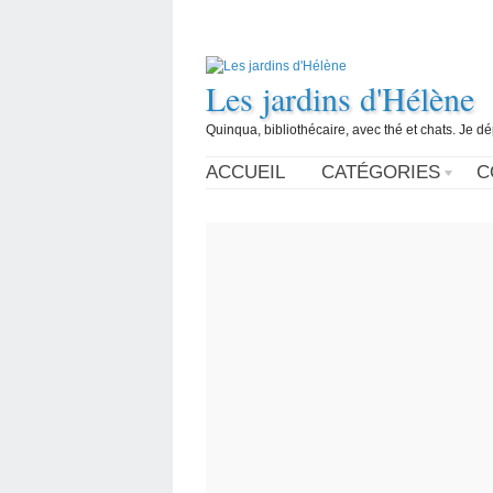
Les jardins d'Hélène
Quinqua, bibliothécaire, avec thé et chats. Je d
ACCUEIL
CATÉGORIES
C