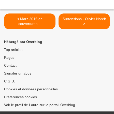
< Mars 2016 en
Surtensions - Olivier Norek
couvertures ...
>
Hébergé par Overblog
Top articles
Pages
Contact
Signaler un abus
C.G.U.
Cookies et données personnelles
Préférences cookies
Voir le profil de Laure sur le portail Overblog