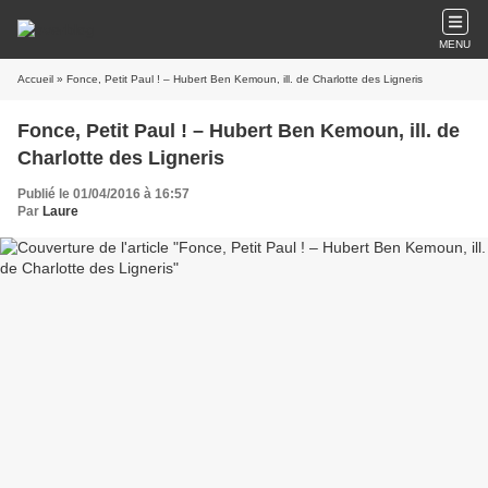
MENU
Accueil
» Fonce, Petit Paul ! – Hubert Ben Kemoun, ill. de Charlotte des Ligneris
Fonce, Petit Paul ! – Hubert Ben Kemoun, ill. de
Charlotte des Ligneris
Publié le 01/04/2016 à 16:57
Par
Laure