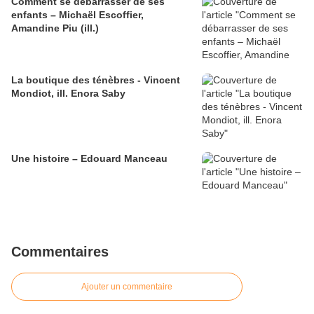
Comment se débarrasser de ses
enfants – Michaël Escoffier,
Amandine Piu (ill.)
La boutique des ténèbres - Vincent
Mondiot, ill. Enora Saby
Une histoire – Edouard Manceau
Commentaires
Ajouter un commentaire