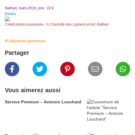
Nathan, mars 2016, prix : 10 €
Etoiles :
Crédit photo couverture : © Charlotte des Ligneris et éd. Nathan
#Littérature jeunesse
Partager
Vous aimerez aussi
Service Premium – Antonin Louchard