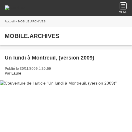
MENU
Accueil
» MOBILE.ARCHIVES
MOBILE.ARCHIVES
Un lundi à Montreuil, (version 2009)
Publié le 30/11/2009 à 20:59
Par
Laure