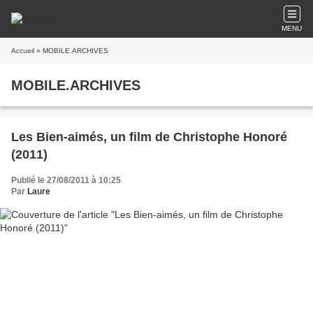
MENU
Accueil
» MOBILE.ARCHIVES
MOBILE.ARCHIVES
Les Bien-aimés, un film de Christophe Honoré
(2011)
Publié le 27/08/2011 à 10:25
Par
Laure