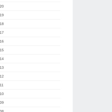
20
19
18
17
16
15
14
13
12
11
10
09
08