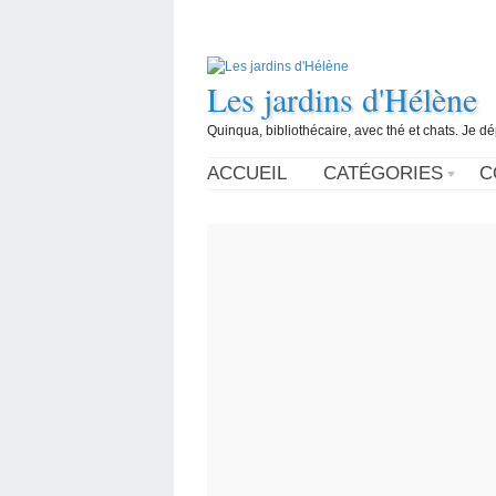
Les jardins d'Hélène
Quinqua, bibliothécaire, avec thé et chats. Je d
ACCUEIL
CATÉGORIES
C