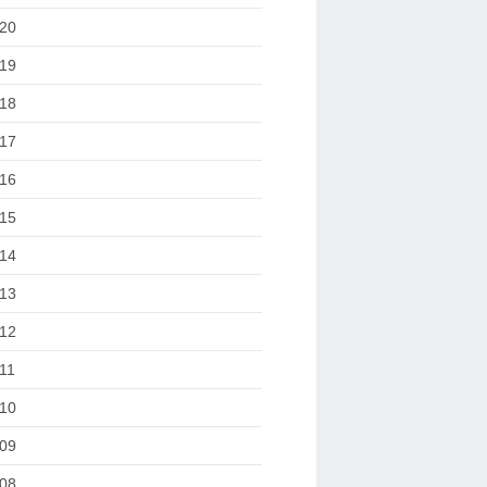
20
19
18
17
16
15
14
13
12
11
10
09
08