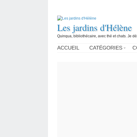
Les jardins d'Hélène
Quinqua, bibliothécaire, avec thé et chats. Je d
ACCUEIL
CATÉGORIES
C