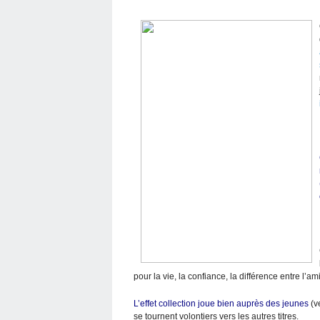
pour la vie, la confiance, la différence entre l’am
L’effet collection joue bien auprès des jeunes
(v
se tournent volontiers vers les autres titres.