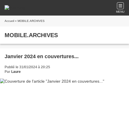
MENU
Accueil
» MOBILE.ARCHIVES
MOBILE.ARCHIVES
Janvier 2024 en couvertures...
Publié le 31/01/2024 à 20:25
Par
Laure