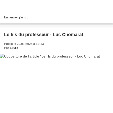
En janvier, j'ai lu :
Le fils du professeur - Luc Chomarat
Publié le 20/01/2024 à 14:13
Par
Laure