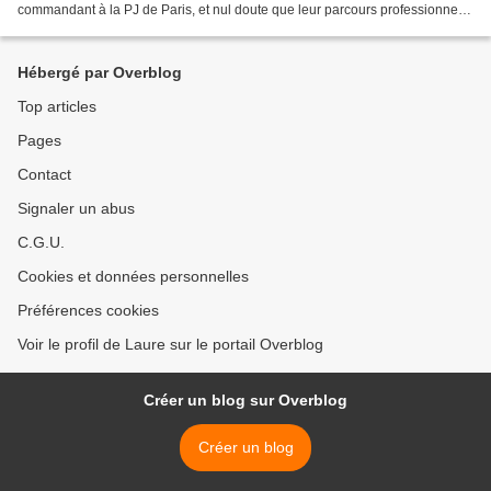
commandant à la PJ de Paris, et nul doute que leur parcours professionnel
légitime le contenu de leur premier...
Hébergé par Overblog
Top articles
Pages
Contact
Signaler un abus
C.G.U.
Cookies et données personnelles
Préférences cookies
Voir le profil de Laure sur le portail Overblog
Créer un blog sur Overblog
Créer un blog