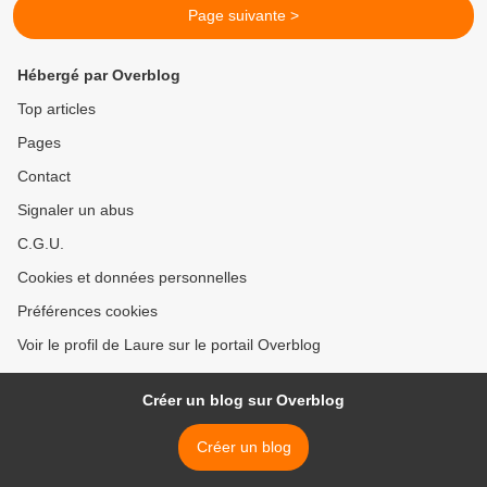
Page suivante >
Hébergé par Overblog
Top articles
Pages
Contact
Signaler un abus
C.G.U.
Cookies et données personnelles
Préférences cookies
Voir le profil de Laure sur le portail Overblog
Créer un blog sur Overblog
Créer un blog