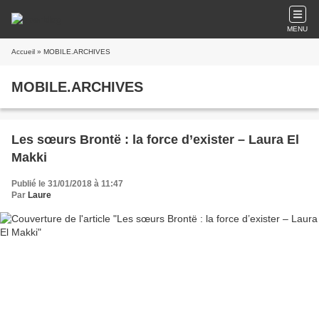
MENU
Accueil
» MOBILE.ARCHIVES
MOBILE.ARCHIVES
Les sœurs Brontë : la force d’exister – Laura El
Makki
Publié le 31/01/2018 à 11:47
Par
Laure