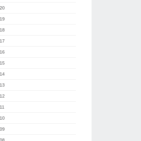
20
19
18
17
16
15
14
13
12
11
10
09
08