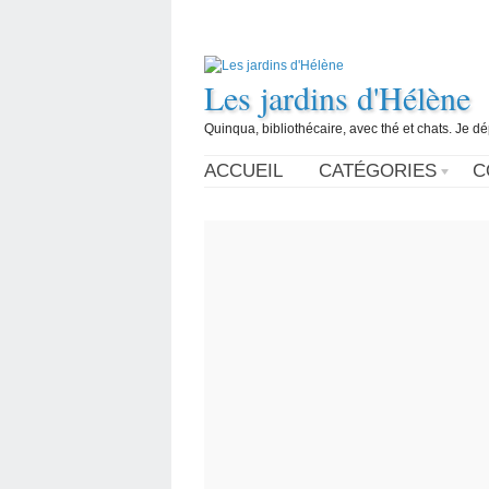
Les jardins d'Hélène
Quinqua, bibliothécaire, avec thé et chats. Je d
ACCUEIL
CATÉGORIES
C