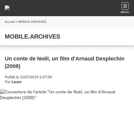
MENU
Accueil
» MOBILE.ARCHIVES
MOBILE.ARCHIVES
Un conte de Noël, un film d'Arnaud Desplechin
(2008)
Publié le 31/07/2010 à 07:00
Par
Laure