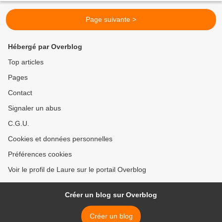
Page suivante >
Hébergé par Overblog
Top articles
Pages
Contact
Signaler un abus
C.G.U.
Cookies et données personnelles
Préférences cookies
Voir le profil de Laure sur le portail Overblog
Créer un blog sur Overblog
Créer un blog