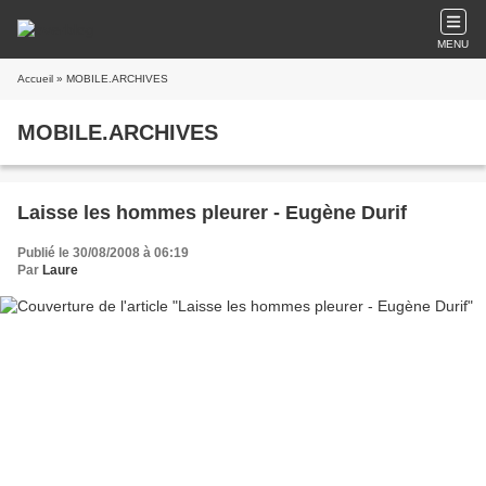
MENU
Accueil
» MOBILE.ARCHIVES
MOBILE.ARCHIVES
Laisse les hommes pleurer - Eugène Durif
Publié le 30/08/2008 à 06:19
Par
Laure