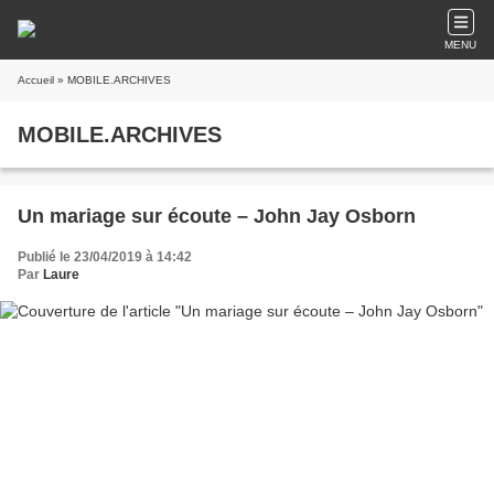
MENU
Accueil
» MOBILE.ARCHIVES
MOBILE.ARCHIVES
Un mariage sur écoute – John Jay Osborn
Publié le 23/04/2019 à 14:42
Par
Laure