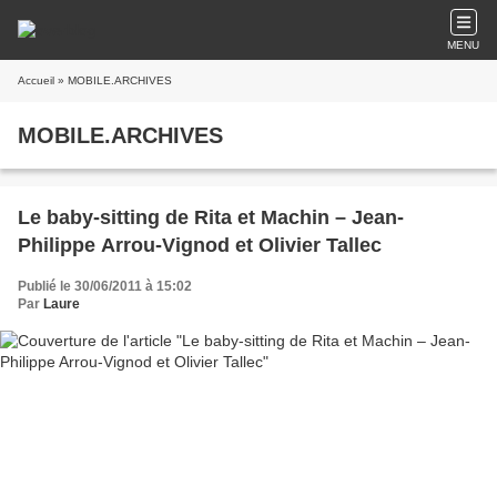
MENU
Accueil
» MOBILE.ARCHIVES
MOBILE.ARCHIVES
Le baby-sitting de Rita et Machin – Jean-
Philippe Arrou-Vignod et Olivier Tallec
Publié le 30/06/2011 à 15:02
Par
Laure