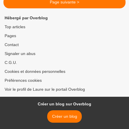
Page suivante >
Hébergé par Overblog
Top articles
Pages
Contact
Signaler un abus
C.G.U.
Cookies et données personnelles
Préférences cookies
Voir le profil de Laure sur le portail Overblog
Créer un blog sur Overblog
Créer un blog