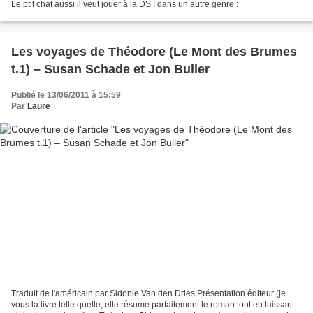
Le ptit chat aussi il veut jouer à la DS ! dans un autre genre :
Les voyages de Théodore (Le Mont des Brumes
t.1) – Susan Schade et Jon Buller
Publié le 13/06/2011 à 15:59
Par
Laure
Traduit de l'américain par Sidonie Van den Dries Présentation éditeur (je
vous la livre telle quelle, elle résume parfaitement le roman tout en laissant