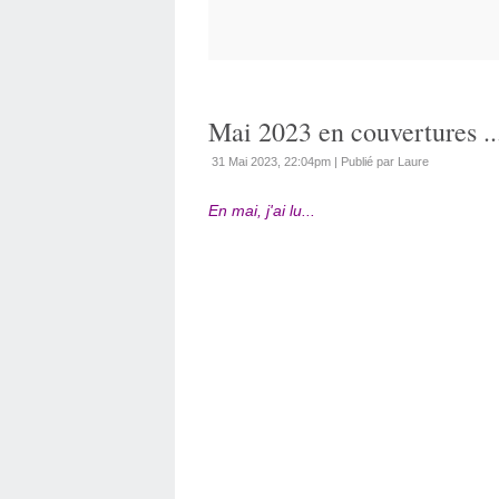
Mai 2023 en couvertures ..
31 Mai 2023, 22:04pm
|
Publié par Laure
En mai, j'ai lu...