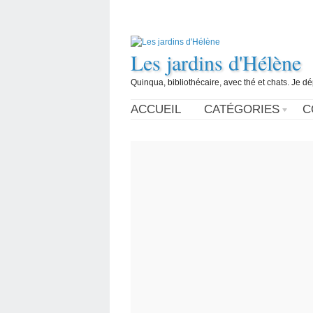
Les jardins d'Hélène
Quinqua, bibliothécaire, avec thé et chats. Je d
ACCUEIL
CATÉGORIES
C