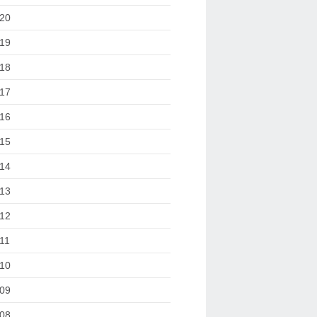
20
19
18
17
16
15
14
13
12
11
10
09
08