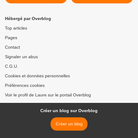
Hébergé par Overblog
Top articles
Pages
Contact
Signaler un abus
C.G.U.
Cookies et données personnelles
Préférences cookies
Voir le profil de Laure sur le portail Overblog
Créer un blog sur Overblog
Créer un blog