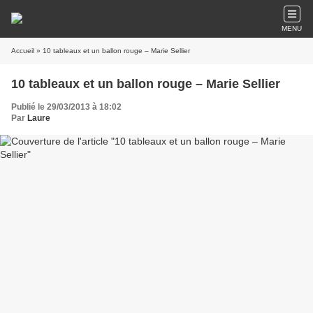
MENU
Accueil
» 10 tableaux et un ballon rouge – Marie Sellier
10 tableaux et un ballon rouge – Marie Sellier
Publié le 29/03/2013 à 18:02
Par
Laure