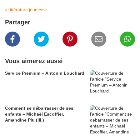
#Littérature jeunesse
Partager
Vous aimerez aussi
Service Premium – Antonin Louchard
Comment se débarrasser de ses
enfants – Michaël Escoffier,
Amandine Piu (ill.)