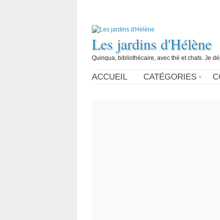
Les jardins d'Hélène
Quinqua, bibliothécaire, avec thé et chats. Je d
ACCUEIL
CATÉGORIES
C