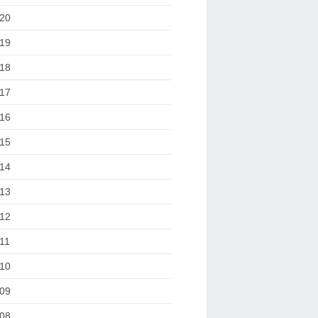
20
19
18
17
16
15
14
13
12
11
10
09
08