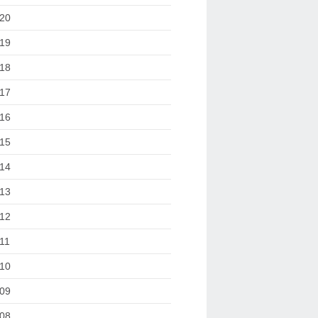
20
19
18
17
16
15
14
13
12
11
10
09
08