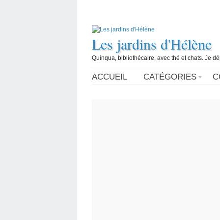
Les jardins d'Hélène
Quinqua, bibliothécaire, avec thé et chats. Je d
ACCUEIL
CATÉGORIES
C