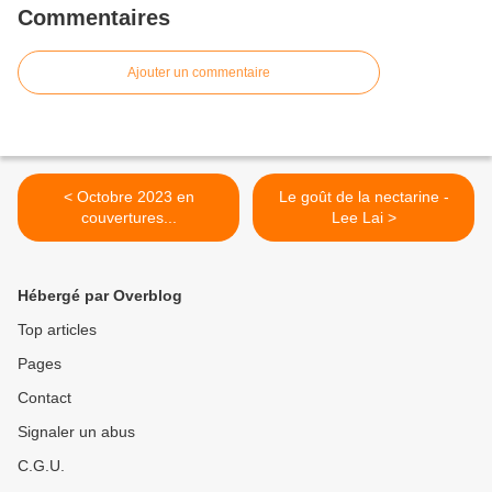
Commentaires
Ajouter un commentaire
< Octobre 2023 en
Le goût de la nectarine -
couvertures...
Lee Lai >
Hébergé par Overblog
Top articles
Pages
Contact
Signaler un abus
C.G.U.