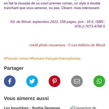
en fait la réussite de ce court premier roman, un style à double
tranchant que vous aimerez, ou pas. Clivant, mais intéressant.
Ed. de Minuit, septembre 2022, 158 pages, prix : 16 €, ISBN :
978-2-7073-4798-5
crédit photo couverture : © Les éditions de Minuit
#Premier roman
#Romans français-francophones
Partager
Vous aimerez aussi
Les bouchères - Sophie Demange