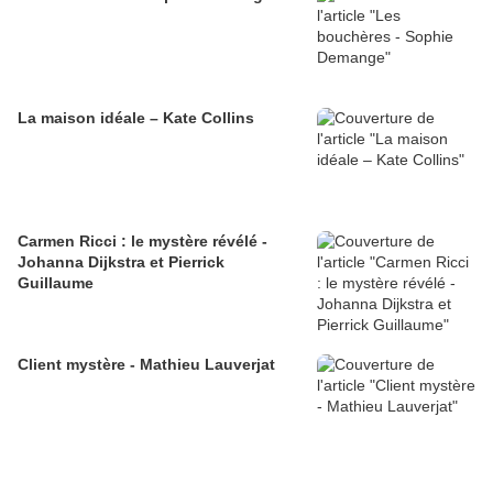
La maison idéale – Kate Collins
Carmen Ricci : le mystère révélé -
Johanna Dijkstra et Pierrick
Guillaume
Client mystère - Mathieu Lauverjat