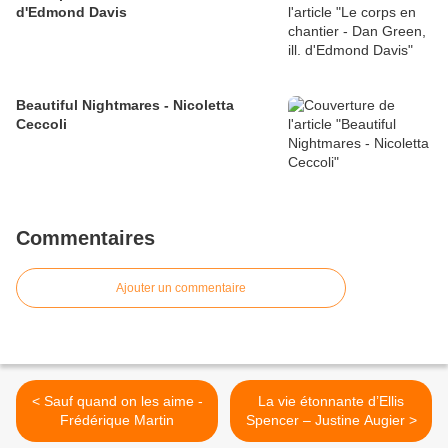
d'Edmond Davis
Beautiful Nightmares - Nicoletta
Ceccoli
Commentaires
Ajouter un commentaire
< Sauf quand on les aime -
La vie étonnante d’Ellis
Frédérique Martin
Spencer – Justine Augier >