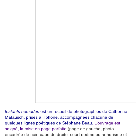
Instants nomades
est un recueil de photographies de Catherine
Matausch, prises à l’Iphone, accompagnées chacune de
quelques lignes poétiques de Stéphane Beau.
L’ouvrage est
soigné, la mise en page parfaite
(page de gauche, photo
encadrée de noir, page de droite, court poème ou aphorisme et