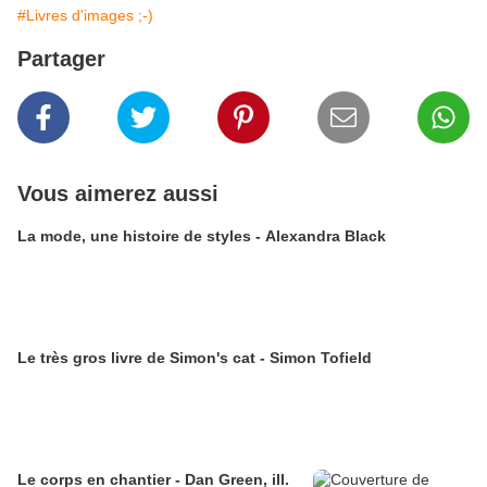
#Livres d'images ;-)
Partager
Vous aimerez aussi
La mode, une histoire de styles - Alexandra Black
Le très gros livre de Simon's cat - Simon Tofield
Le corps en chantier - Dan Green, ill.