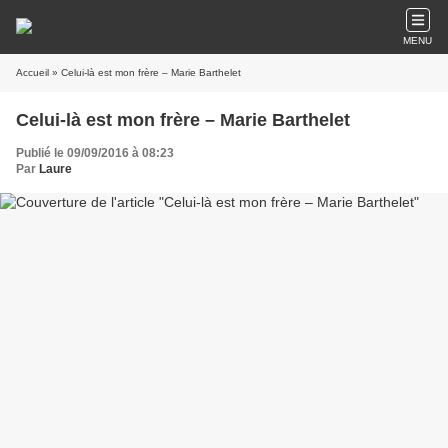
MENU
Accueil
» Celui-là est mon frère – Marie Barthelet
Celui-là est mon frère – Marie Barthelet
Publié le 09/09/2016 à 08:23
Par
Laure