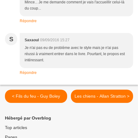
Mince... Je me demande comment je vais l'accueillir celui-là
du coup...
Répondre
S
Saxaoul
09/09/2016 15:27
Je n'ai pas eu de problème avec le style mais je n'ai pas
réussi à vraiment entrer dans le livre. Pourtant, le propos est
intéressant.
Répondre
< Fils du feu - Guy Boley
Les chiens - Allan Stratton >
Hébergé par Overblog
Top articles
Pages