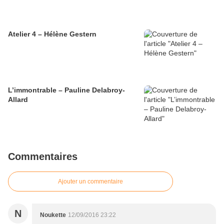
Atelier 4 – Hélène Gestern
L’immontrable – Pauline Delabroy-
Allard
Commentaires
Ajouter un commentaire
N
Noukette
12/09/2016 23:22