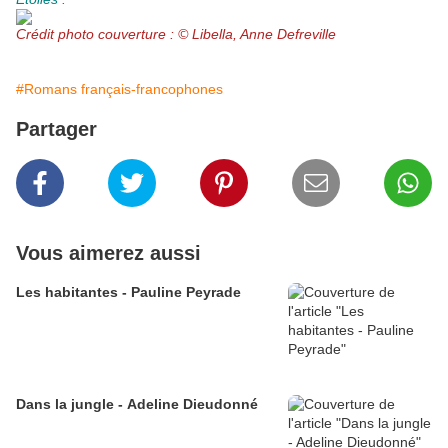
Crédit photo couverture : © Libella, Anne Defreville
#Romans français-francophones
Partager
Vous aimerez aussi
Les habitantes - Pauline Peyrade
Dans la jungle - Adeline Dieudonné