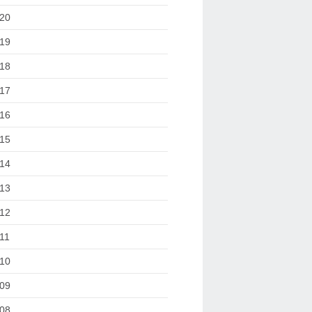
20
19
18
17
16
15
14
13
12
11
10
09
08