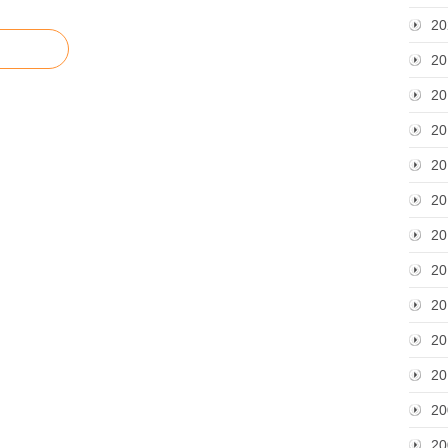
20
20
20
20
20
20
20
20
20
20
20
20
20