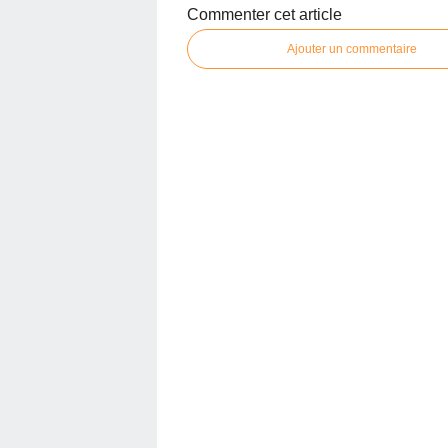
Commenter cet article
Ajouter un commentaire