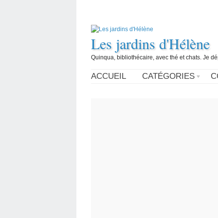
Les jardins d'Hélène
Quinqua, bibliothécaire, avec thé et chats. Je d
ACCUEIL
CATÉGORIES
C