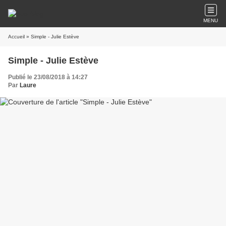
MENU
Accueil
» Simple - Julie Estève
Simple - Julie Estève
Publié le 23/08/2018 à 14:27
Par
Laure