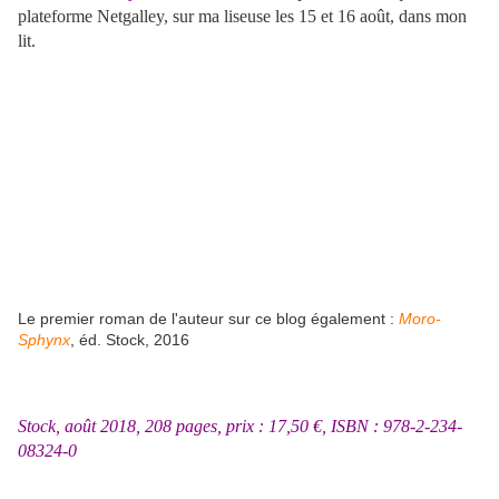
plateforme Netgalley, sur ma liseuse les 15 et 16 août, dans mon
lit.
Le premier roman de l'auteur sur ce blog également :
Moro-
Sphynx
, éd. Stock, 2016
Stock, août 2018, 208 pages, prix : 17,50 €, ISBN : 978-2-234-
08324-0