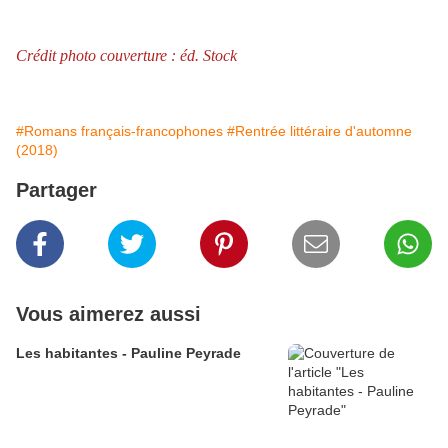
Crédit photo couverture : éd. Stock
#Romans français-francophones
#Rentrée littéraire d'automne
(2018)
Partager
Vous aimerez aussi
Les habitantes - Pauline Peyrade