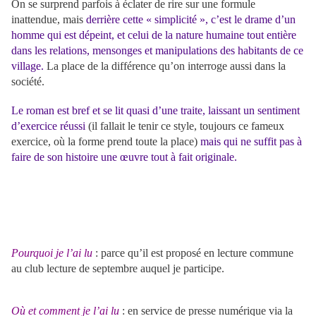
On se surprend parfois à éclater de rire sur une formule
inattendue, mais
derrière cette « simplicité », c’est le drame d’un
homme qui est dépeint, et celui de la nature humaine tout entière
dans les relations, mensonges et manipulations des habitants de ce
village.
La place de la différence qu’on interroge aussi dans la
société.
Le roman est bref et se lit quasi d’une traite, laissant un sentiment
d’exercice réussi
(il fallait le tenir ce style, toujours ce fameux
exercice, où la forme prend toute la place)
mais qui ne suffit pas à
faire de son histoire une œuvre tout à fait originale.
Pourquoi je l’ai lu
: parce qu’il est proposé en lecture commune
au club lecture de septembre auquel je participe.
Où et comment je l’ai lu
: en service de presse numérique via la