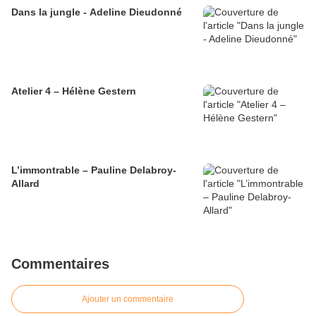
Dans la jungle - Adeline Dieudonné
Atelier 4 – Hélène Gestern
L’immontrable – Pauline Delabroy-
Allard
Commentaires
Ajouter un commentaire