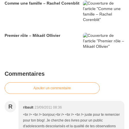
Comme une famille – Rachel Corenblit
Premier rôle – Mikaël Ollivier
Commentaires
Ajouter un commentaire
R
ribault
23/09/2011 08:36
<br /> <br /> bonjour,<br /> <br /> <br /> juste pour te remercier
pour ton blog!. Je cherche des livres pour un public
d'adolescents descolarisés et la qualité de tes observations