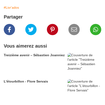
#Livr'ados
Partager
Vous aimerez aussi
Treizième avenir – Sébastien Joanniez
L'étourbillon - Flore Servais