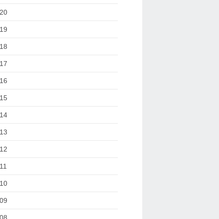
20
19
18
17
16
15
14
13
12
11
10
09
08