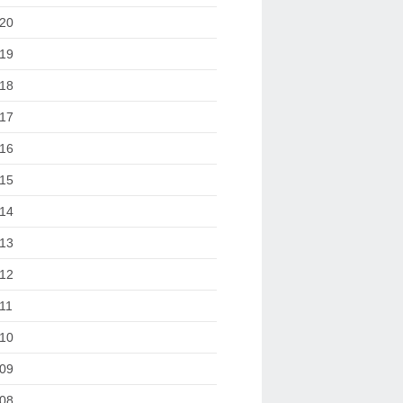
20
19
18
17
16
15
14
13
12
11
10
09
08