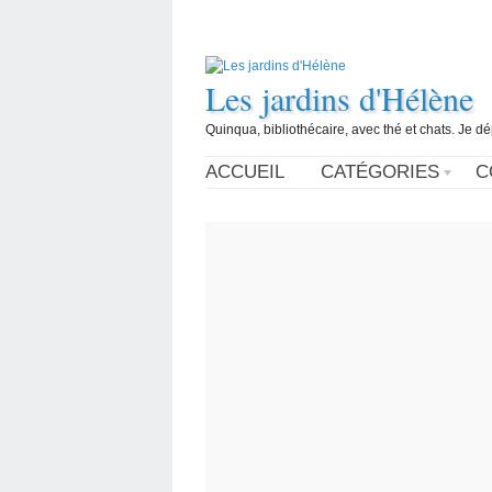
Les jardins d'Hélène
Quinqua, bibliothécaire, avec thé et chats. Je d
ACCUEIL
CATÉGORIES
C