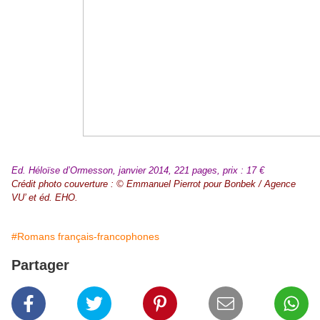
Ed. Héloïse d’Ormesson, janvier 2014, 221 pages, prix : 17 €
Crédit photo couverture : © Emmanuel Pierrot pour Bonbek / Agence
VU’ et éd. EHO.
#Romans français-francophones
Partager