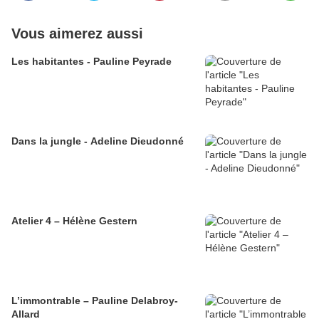
Vous aimerez aussi
Les habitantes - Pauline Peyrade
Dans la jungle - Adeline Dieudonné
Atelier 4 – Hélène Gestern
L’immontrable – Pauline Delabroy-
Allard