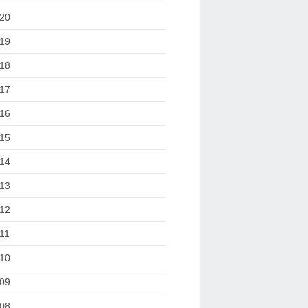
20
19
18
17
16
15
14
13
12
11
10
09
08