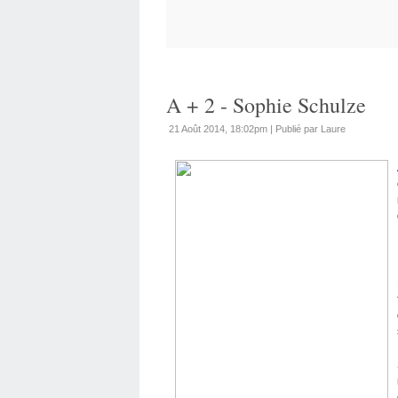
A + 2 - Sophie Schulze
21 Août 2014, 18:02pm
|
Publié par Laure