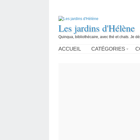
Les jardins d'Hélène
Quinqua, bibliothécaire, avec thé et chats. Je d
ACCUEIL
CATÉGORIES
C