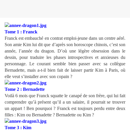
Tome 1 : Franck
Franck est embauché en contrat emploi-jeune dans un centre aéré.
Son amie Kim lui dit que d’après son horoscope chinois, c’est son
année, l’année du dragon. D’où une légère obsession dans le
dessin, pour traduire les phases introspectives et anxieuses du
personnage. Le courant semble bien passer avec sa collègue
Bernadette, mais a-t-il bien fait de laisser partir Kim à Paris, où
elle veut s’installer avec son copain ?
Tome 2 : Bernadette
Voilà 6 mois que Franck squatte le canapé de son frère, qui lui fait
comprendre qu’à présent qu’il a un salaire, il pourrait se trouver
un appart ! Ben pourquoi ? Franck est toujours perdu entre deux
filles : Kim ou Bernadette ? Bernadette ou Kim ?
Tome 3 : Kim