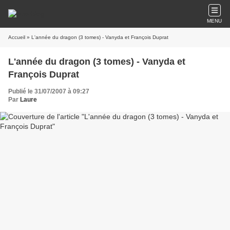
MENU
Accueil
» L'année du dragon (3 tomes) - Vanyda et François Duprat
L'année du dragon (3 tomes) - Vanyda et
François Duprat
Publié le 31/07/2007 à 09:27
Par
Laure