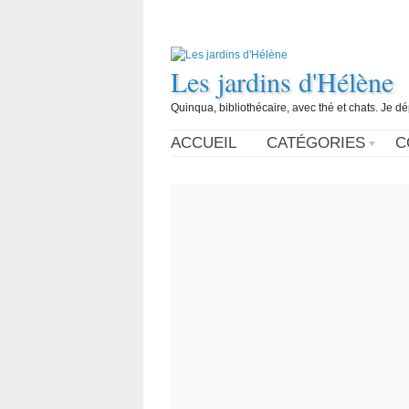
Les jardins d'Hélène
Quinqua, bibliothécaire, avec thé et chats. Je d
ACCUEIL
CATÉGORIES
C