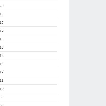
20
19
18
17
16
15
14
13
12
11
10
09
08