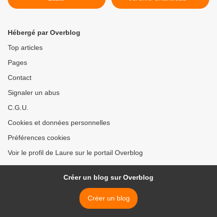
Hébergé par Overblog
Top articles
Pages
Contact
Signaler un abus
C.G.U.
Cookies et données personnelles
Préférences cookies
Voir le profil de Laure sur le portail Overblog
Créer un blog sur Overblog
Créer un blog