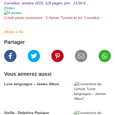
Cornélius, octobre 2015, 118 pages, prix : 23,50 €
Etoiles :
Crédit photo couverture : © Adrian Tomine et éd. Cornelius.
#Boite à BD
Partager
Vous aimerez aussi
Love languages – James Albon
Vieille - Delphine Panique