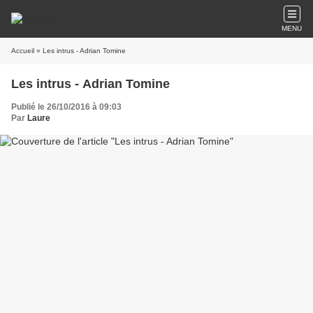
MENU
Accueil
» Les intrus - Adrian Tomine
Les intrus - Adrian Tomine
Publié le 26/10/2016 à 09:03
Par
Laure