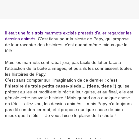
Il était une fois trois marmots excités pressés d’aller regarder les
dessins animés
. C’est fichu pour la sieste de Papy, qui propose
de leur raconter des histoires, c’est quand même mieux que la
télé !
Mais les marmots sont rabat-joie, pas facile de lutter face à
l'attraction de la boite à images, et puis ils les connaissent toutes
les histoires de Papy.
C’est sans compter sur l’imagination de ce dernier :
c’est
l’histoire de trois petits casse-pieds… (tiens, tiens !)
qui se
prêtent au jeu et modifient le récit à leur guise, et au final, elle est
géniale cette nouvelle histoire ! Mais quand on a quelque chose
en tête… allez zou, les dessins animés… mais Papy n’a toujours
pas dit son dernier mot, et il propose quelque chose de bien
mieux que la télé…. Je vous laisse le plaisir de la chute !