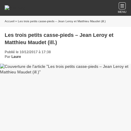
MENU
Accueil
» Les trois petits casse-pieds – Jean Leroy et Matthieu Maudet (ill.)
Les trois petits casse-pieds – Jean Leroy et
Matthieu Maudet (ill.)
Publié le 10/12/2017 à 17:38
Par
Laure