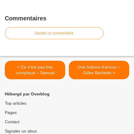
Commentaires
Ajouter un commentaire
< Ce n’est pas très
Une histoire d’amour –
compliqué – Samuel
Gilles Bachelet >
Ribeyron
Hébergé par Overblog
Top articles
Pages
Contact
Signaler un abus