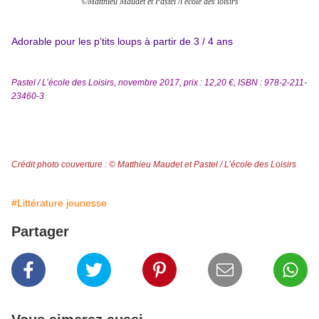
©Matthieu Maudet et Pastel /l'école des loisirs
Adorable pour les p’tits loups à partir de 3 / 4 ans
Pastel / L’école des Loisirs, novembre 2017, prix : 12,20 €, ISBN : 978-2-211-
23460-3
Crédit photo couverture : © Matthieu Maudet et Pastel / L’école des Loisirs
#Littérature jeunesse
Partager