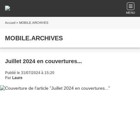
MENU
Accueil
» MOBILE.ARCHIVES
MOBILE.ARCHIVES
Juillet 2024 en couvertures...
Publié le 31/07/2024 à 15:20
Par
Laure