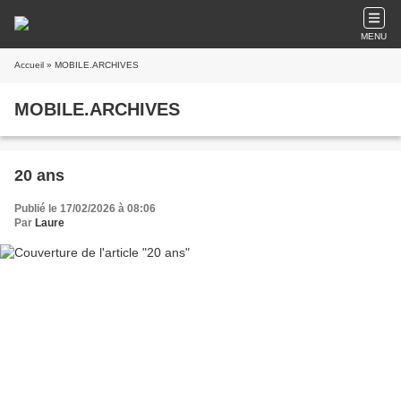
MENU
Accueil
» MOBILE.ARCHIVES
MOBILE.ARCHIVES
20 ans
Publié le 17/02/2026 à 08:06
Par
Laure