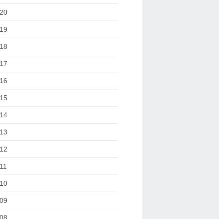
20
19
18
17
16
15
14
13
12
11
10
09
08