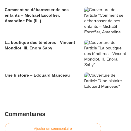
Comment se débarrasser de ses
enfants – Michaël Escoffier,
Amandine Piu (ill.)
La boutique des ténèbres - Vincent
Mondiot, ill. Enora Saby
Une histoire – Edouard Manceau
Commentaires
Ajouter un commentaire