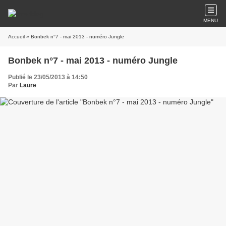
MENU
Accueil
» Bonbek n°7 - mai 2013 - numéro Jungle
Bonbek n°7 - mai 2013 - numéro Jungle
Publié le 23/05/2013 à 14:50
Par
Laure