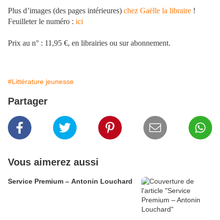
Plus d’images (des pages intérieures)
chez Gaëlle la libraire
!
Feuilleter le numéro :
ici
Prix au n° : 11,95 €, en librairies ou sur abonnement.
#Littérature jeunesse
Partager
Vous aimerez aussi
Service Premium – Antonin Louchard