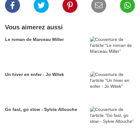
Vous aimerez aussi
Le roman de Marceau Miller
Un hiver en enfer - Jo Witek
Go fast, go slow - Sylvie Allouche