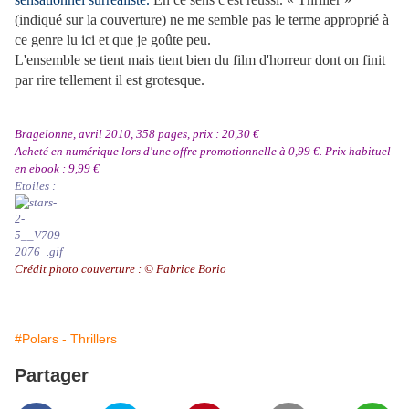
(indiqué sur la couverture) ne me semble pas le terme approprié à
ce genre lu ici et que je goûte peu.
L'ensemble se tient mais tient bien du film d'horreur dont on finit
par rire tellement il est grotesque.
Bragelonne, avril 2010, 358 pages, prix : 20,30 €
Acheté en numérique lors d'une offre promotionnelle à 0,99 €. Prix habituel
en ebook : 9,99 €
Etoiles :
Crédit photo couverture :
©
Fabrice Borio
#Polars - Thrillers
Partager