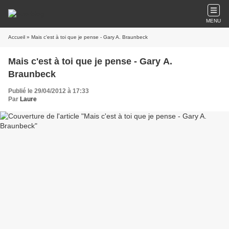
MENU
Accueil
» Mais c'est à toi que je pense - Gary A. Braunbeck
Mais c'est à toi que je pense - Gary A.
Braunbeck
Publié le 29/04/2012 à 17:33
Par
Laure