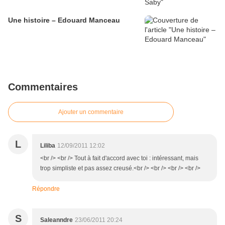
Une histoire – Edouard Manceau
Commentaires
Ajouter un commentaire
L
Liliba
12/09/2011 12:02
<br /> <br /> Tout à fait d'accord avec toi : intéressant, mais
trop simpliste et pas assez creusé.<br /> <br /> <br /> <br />
Répondre
S
Saleanndre
23/06/2011 20:24