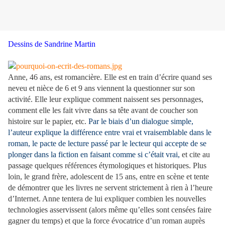
Dessins de Sandrine Martin
Anne, 46 ans, est romancière. Elle est en train d’écrire quand ses
neveu et nièce de 6 et 9 ans viennent la questionner sur son
activité. Elle leur explique comment naissent ses personnages,
comment elle les fait vivre dans sa tête avant de coucher son
histoire sur le papier, etc.
Par le biais d’un dialogue simple,
l’auteur explique la différence entre vrai et vraisemblable dans le
roman, le pacte de lecture passé par le lecteur qui accepte de se
plonger dans la fiction en faisant comme si c’était vrai,
et cite au
passage quelques références étymologiques et historiques. Plus
loin, le grand frère, adolescent de 15 ans, entre en scène et tente
de démontrer que les livres ne servent strictement à rien à l’heure
d’Internet. Anne tentera de lui expliquer combien les nouvelles
technologies asservissent (alors même qu’elles sont censées faire
gagner du temps) et que la force évocatrice d’un roman auprès