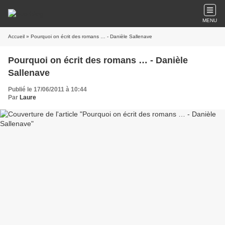
MENU
Accueil
» Pourquoi on écrit des romans … - Danièle Sallenave
Pourquoi on écrit des romans … - Danièle
Sallenave
Publié le 17/06/2011 à 10:44
Par
Laure