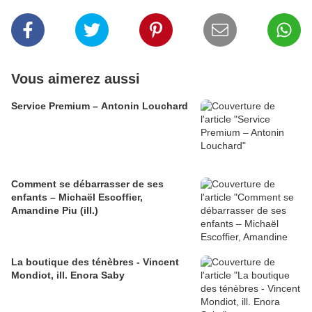
Vous aimerez aussi
Service Premium – Antonin Louchard
Comment se débarrasser de ses
enfants – Michaël Escoffier,
Amandine Piu (ill.)
La boutique des ténèbres - Vincent
Mondiot, ill. Enora Saby