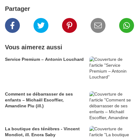
Partager
Vous aimerez aussi
Service Premium – Antonin Louchard
Comment se débarrasser de ses
enfants – Michaël Escoffier,
Amandine Piu (ill.)
La boutique des ténèbres - Vincent
Mondiot, ill. Enora Saby