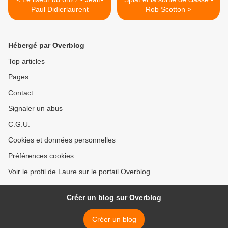
Paul Didierlaurent
Rob Scotton >
Hébergé par Overblog
Top articles
Pages
Contact
Signaler un abus
C.G.U.
Cookies et données personnelles
Préférences cookies
Voir le profil de Laure sur le portail Overblog
Créer un blog sur Overblog
Créer un blog