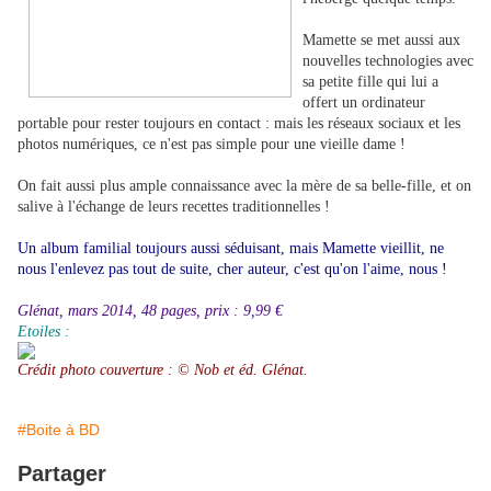
Mamette se met aussi aux
nouvelles technologies avec
sa petite fille qui lui a
offert un ordinateur
portable pour rester toujours en contact : mais les réseaux sociaux et les
photos numériques, ce n'est pas simple pour une vieille dame !
On fait aussi plus ample connaissance avec la mère de sa belle-fille, et on
salive à l'échange de leurs recettes traditionnelles !
Un album familial toujours aussi séduisant, mais Mamette vieillit, ne
nous l'enlevez pas tout de suite, cher auteur, c'est qu'on l'aime, nous !
Glénat, mars 2014, 48 pages, prix : 9,99 €
Etoiles :
Crédit photo couverture :
©
Nob et éd. Glénat.
#Boite à BD
Partager