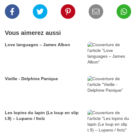
Vous aimerez aussi
Love languages – James Albon
Vieille - Delphine Panique
Les lopins du lapin (Le loup en slip
t.9) – Lupano / Itoïz