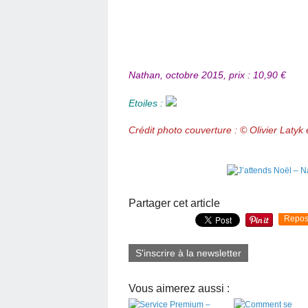
Nathan, octobre 2015, prix : 10,90 €
Etoiles :
Crédit photo couverture : © Olivier Latyk
Partager cet article
Repos
S'inscrire à la newsletter
Vous aimerez aussi :