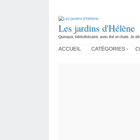
Les jardins d'Hélène
Quinqua, bibliothécaire, avec thé et chats. Je d
ACCUEIL
CATÉGORIES
C