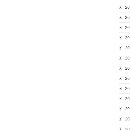
20
20
20
20
20
20
20
20
20
20
20
20
20