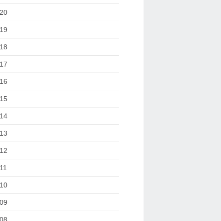
20
19
18
17
16
15
14
13
12
11
10
09
08