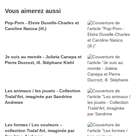
Vous aimerez aussi
Pop-Porn - Elvire Duvelle-Charles et
Caroline Nasica (ill.)
Je suis au monde - Julieta Canepa et
Pierre Ducrozt, ill. Stéphane Kiehl
Les animaux / les jouets - Collection
Tralal'Art, imaginée par Sandrine
Andrews
Les formes / Les couleurs –
collection Tralal’Art, imaginée par