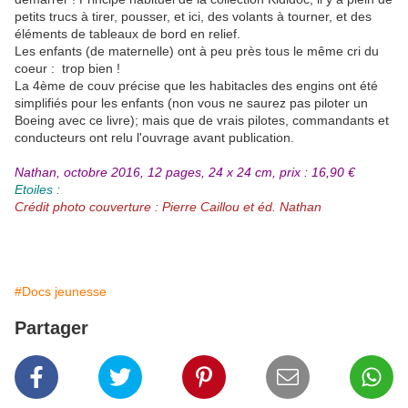
petits trucs à tirer, pousser, et ici, des volants à tourner, et des
éléments de tableaux de bord en relief.
Les enfants (de maternelle) ont à peu près tous le même cri du
coeur : trop bien !
La 4ème de couv précise que les habitacles des engins ont été
simplifiés pour les enfants (non vous ne saurez pas piloter un
Boeing avec ce livre); mais que de vrais pilotes, commandants et
conducteurs ont relu l'ouvrage avant publication.
Nathan, octobre 2016, 12 pages, 24 x 24 cm, prix : 16,90 €
Etoiles :
Crédit photo couverture : Pierre Caillou et éd. Nathan
#Docs jeunesse
Partager