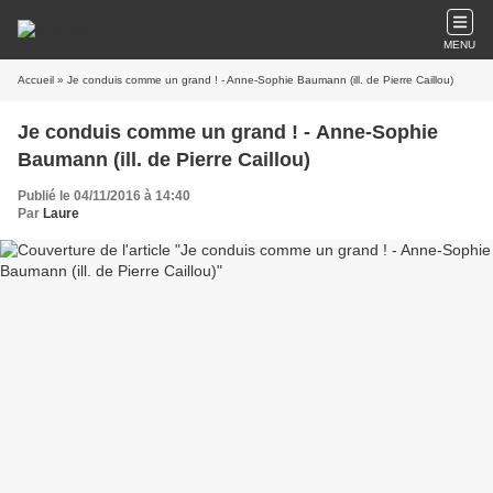
MENU
Accueil
» Je conduis comme un grand ! - Anne-Sophie Baumann (ill. de Pierre Caillou)
Je conduis comme un grand ! - Anne-Sophie
Baumann (ill. de Pierre Caillou)
Publié le 04/11/2016 à 14:40
Par
Laure