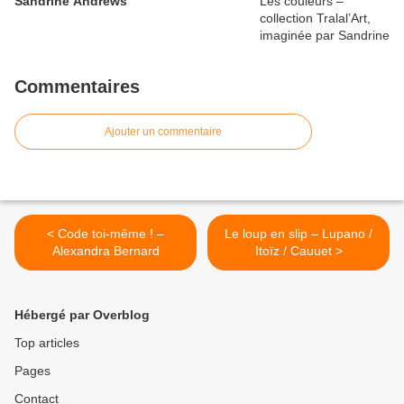
Sandrine Andrews
Commentaires
Ajouter un commentaire
< Code toi-même ! –
Le loup en slip – Lupano /
Alexandra Bernard
Itoïz / Cauuet >
Hébergé par Overblog
Top articles
Pages
Contact