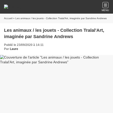
MENU
Accueil
» Les animaux / les jouets - Collection Tralal'Art, imaginée par Sandrine Andrews
Les animaux / les jouets - Collection Tralal'Art,
imaginée par Sandrine Andrews
Publié le 23/09/2020 à 14:11
Par
Laure