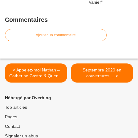
Commentaires
Ajouter un commentaire
< Appelez-moi Nathan –
Septembre 2020 en
Catherine Castro & Quentin
couvertures ... >
Zuttion
Hébergé par Overblog
Top articles
Pages
Contact
Signaler un abus