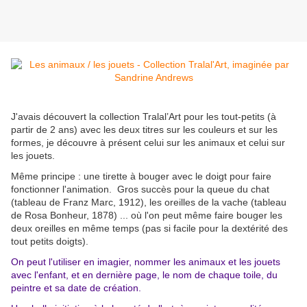
J'avais découvert la collection Tralal’Art pour les tout-petits (à
partir de 2 ans) avec les deux titres sur les couleurs et sur les
formes, je découvre à présent celui sur les animaux et celui sur
les jouets.
Même principe : une tirette à bouger avec le doigt pour faire
fonctionner l'animation. Gros succès pour la queue du chat
(tableau de Franz Marc, 1912), les oreilles de la vache (tableau
de Rosa Bonheur, 1878) ... où l'on peut même faire bouger les
deux oreilles en même temps (pas si facile pour la dextérité des
tout petits doigts).
On peut l'utiliser en imagier, nommer les animaux et les jouets
avec l'enfant, et en dernière page, le nom de chaque toile, du
peintre et sa date de création.