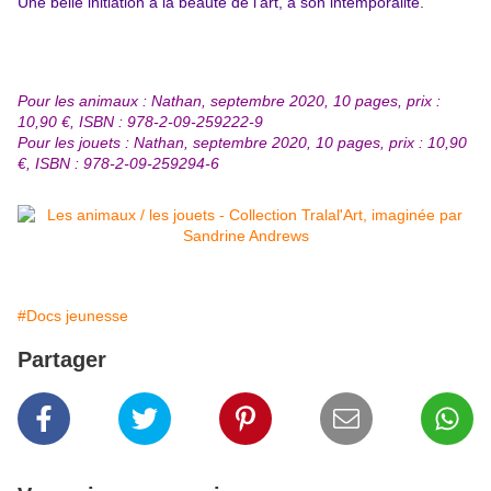
Une belle initiation à la beauté de l'art, à son intemporalité.
Pour les animaux : Nathan, septembre 2020, 10 pages, prix :
10,90 €, ISBN : 978-2-09-259222-9
Pour les jouets : Nathan, septembre 2020, 10 pages, prix : 10,90
€, ISBN : 978-2-09-259294-6
#Docs jeunesse
Partager