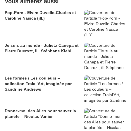
Vous aimerez aussi
Pop-Porn - Elvire Duvelle-Charles et
Caroline Nasica (ill.)
Je suis au monde - Julieta Canepa et
Pierre Ducrozt, ill. Stéphane Kiehl
Les formes / Les couleurs –
collection Tralal’Art, imaginée par
Sandrine Andrews
Donne-moi des Ailes pour sauver la
planète – Nicolas Vanier